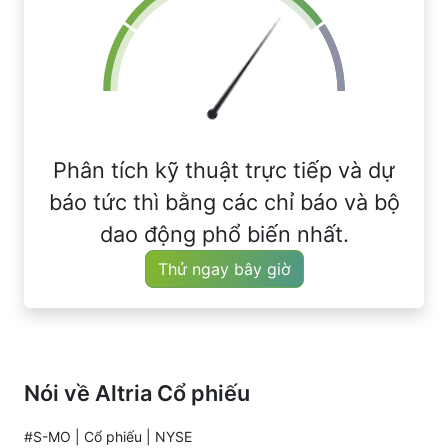
Phân tích kỹ thuật trực tiếp và dự
báo tức thì bằng các chỉ báo và bộ
dao động phổ biến nhất.
Thử ngay bây giờ
Nói về Altria Cổ phiếu
#S-MO | Cổ phiếu | NYSE