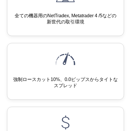
全ての機器用のNetTradex, Metatrader 4 /5などの
新世代の取引環境
強制ロースカット10%、0.0ピップスからタイトな
スプレッド