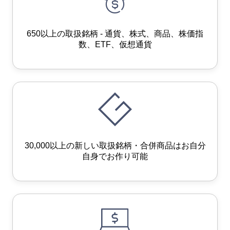
650以上の取扱銘柄 - 通貨、株式、商品、株価指
数、ETF、仮想通貨
30,000以上の新しい取扱銘柄・合併商品はお自分
自身でお作り可能