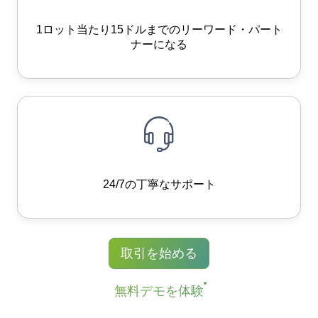
1ロット当たり15ドルまでのリーワード・パート
ナーになる
24/7の丁寧なサポート
取引を始める
無料デモを体験