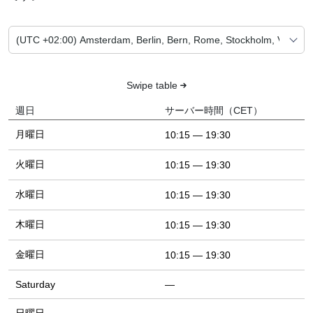
Swipe table
週日
サーバー時間（CET）
月曜日
10:15 — 19:30
火曜日
10:15 — 19:30
水曜日
10:15 — 19:30
木曜日
10:15 — 19:30
金曜日
10:15 — 19:30
Saturday
—