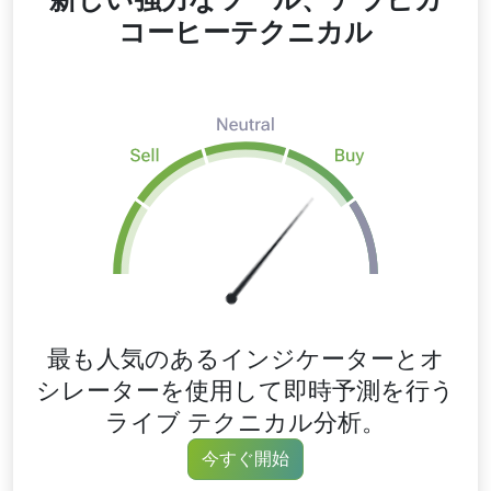
コーヒーテクニカル
最も人気のあるインジケーターとオ
シレーターを使用して即時予測を行う
ライブ テクニカル分析。
今すぐ開始