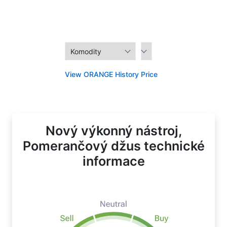
View ORANGE History Price
Nový výkonný nástroj,
Pomerančový džus technické
informace