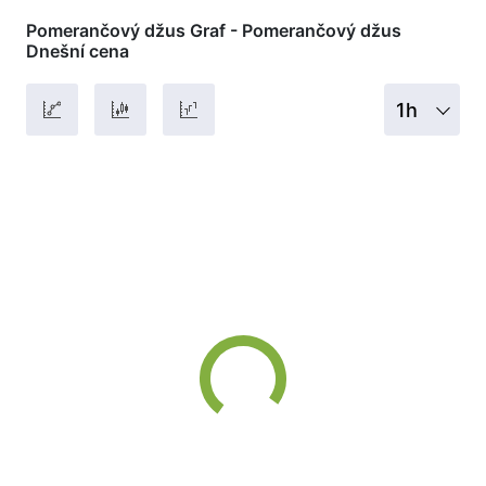
Pomerančový džus Graf - Pomerančový džus
Dnešní cena
1h