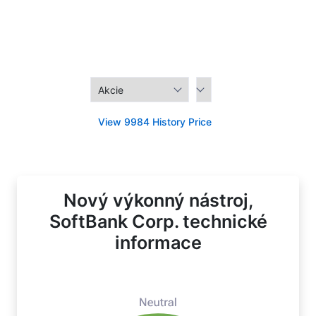
View 9984 History Price
Nový výkonný nástroj,
SoftBank Corp. technické
informace