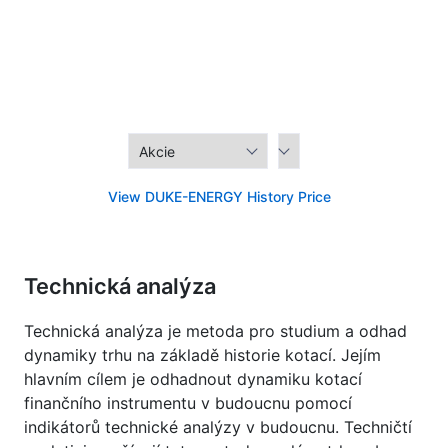
View DUKE-ENERGY History Price
Technická analýza
Technická analýza je metoda pro studium a odhad
dynamiky trhu na základě historie kotací. Jejím
hlavním cílem je odhadnout dynamiku kotací
finančního instrumentu v budoucnu pomocí
indikátorů technické analýzy v budoucnu. Techničtí