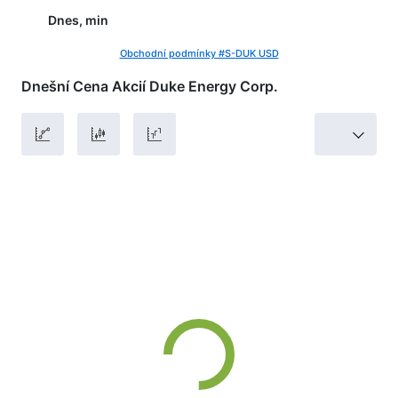
Dnes, min
Obchodní podmínky #S-DUK USD
Dnešní Cena Akcií Duke Energy Corp.