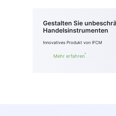
Gestalten Sie unbeschr
Handelsinstrumenten
Innovatives Produkt von IFCM
Mehr erfahren