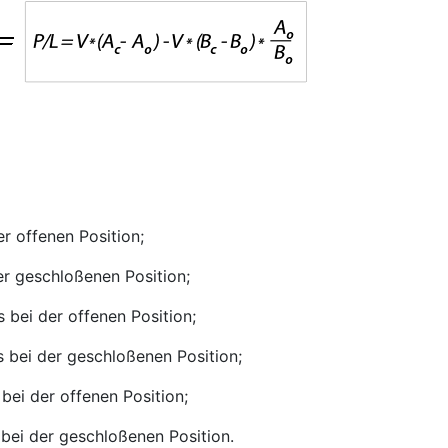
r offenen Position;
er geschloßenen Position;
 bei der offenen Position;
 bei der geschloßenen Position;
bei der offenen Position;
bei der geschloßenen Position.