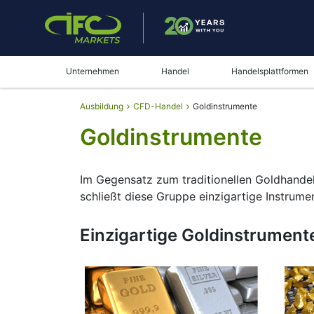
Unternehmen
Handel
Handelsplattformen
Ausbildung
CFD-Handel
Goldinstrumente
Goldinstrumente
Im Gegensatz zum traditionellen Goldhandel
schließt diese Gruppe einzigartige Instrum
Einzigartige Goldinstrument