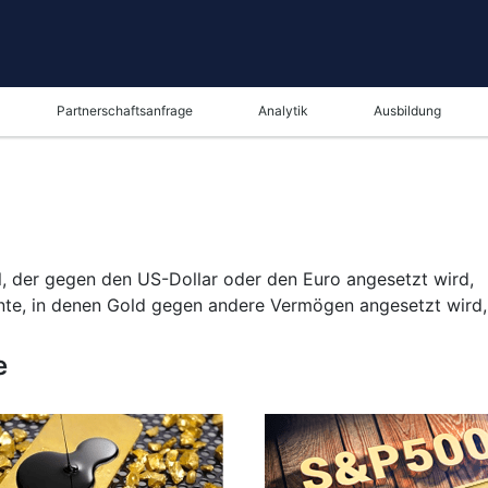
Partnerschaftsanfrage
Analytik
Ausbildung
, der gegen den US-Dollar oder den Euro angesetzt wird,
ente, in denen Gold gegen andere Vermögen angesetzt wird, 
e