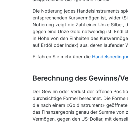
Die Notierung jedes Handelsinstruments spi
entsprechenden Kursvermögen ist, wider (Si
Notierung zeigt die Zahl einer Unze Silber,
gegen eine Unze Gold notwendig ist. Endlich
in Höhe von den Einheiten des Kursvermögen
auf Erdöl oder Index) aus, deren laufender 
Erfahren Sie mehr über die
Handelsbedingu
Berechnung des Gewinns/Ve
Der Gewinn oder Verlust der offenen Positio
durchsichtige Formel berechnet. Die Formel
die nach einem «Goldinstrument» geöffnete
das Finanzergebnis genau der Summe von zw
Vermögen, gegen den US-Dollar, mit dense