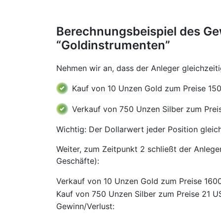
Berechnungsbeispiel des Gew
“Goldinstrumenten”
Nehmen wir an, dass der Anleger gleichzeiti
Kauf von 10 Unzen Gold zum Preise 15
Verkauf von 750 Unzen Silber zum Prei
Wichtig: Der Dollarwert jeder Position gleic
Weiter, zum Zeitpunkt 2 schließt der Anlege
Geschäfte):
Verkauf von 10 Unzen Gold zum Preise 160
Kauf von 750 Unzen Silber zum Preise 21 U
Gewinn/Verlust: