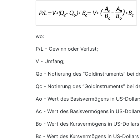
wo:
P/L - Gewinn oder Verlust;
V - Umfang;
Qo - Notierung des “Goldinstruments” bei de
Qc - Notierung des “Goldinstruments” bei d
Ao - Wert des Basisvermögens in US-Dollars
Ac - Wert des Basisvermögens in US-Dollars
Bo - Wert des Kursvermögens in US-Dollars 
Bc - Wert des Kursvermögens in US-Dollars 