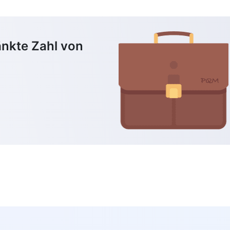
änkte Zahl von