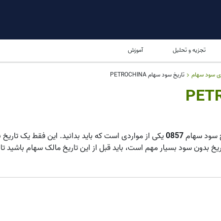
تجزیه و تحلیل
آموزش
ای سود سهام
تاریخ سود سهام PETROCHINA
0857
یکی از مواردی است که باید بدانید. این فقط یک تاریخ ن