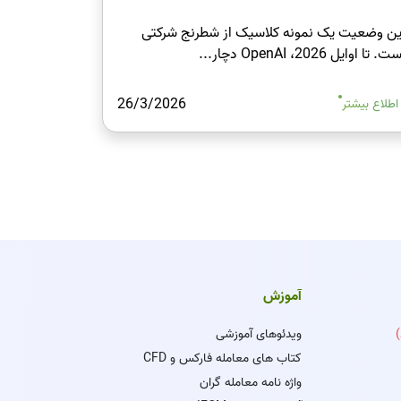
ین وضعیت یک نمونه کلاسیک از شطرنج شرکتی
ت. تا اوایل 2026، OpenAI دچار...
26/3/2026
اطلاع بیشتر
آموزش
ویدئوهای آموزشی
کتاب های معامله فارکس و CFD
واژه نامه معامله گران