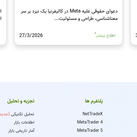
دعوای حقوقی علیه Meta در کالیفرنیا یک نبرد بر سر
ا
معناشناسی، طراحی و مسئولیت...
اس
27/3/2026
اطلاع بیشتر
پلتفرم ها
تجزیه و تحلیل
NetTradeX
تحلیل تکنیکی
(جدید)
MetaTrader 4
اطلاعات بازار
MetaTrader 5
آمار تاریخی بازار