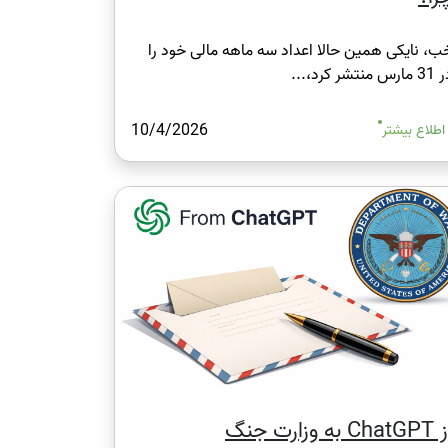
ب، نایکی همین حالا اعداد سه‌ ماهه مالی خود را
ارس منتشر کرد،...
10/4/2026
اطلاع بیشتر
Cha به وزارت جنگ