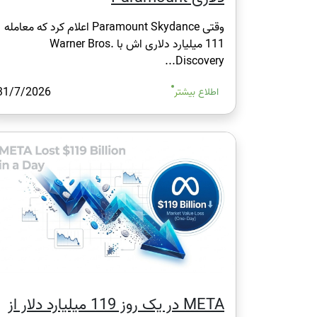
وقتی Paramount Skydance اعلام کرد که معامله
111 میلیارد دلاری اش با Warner Bros.
Discovery...
31/7/2026
اطلاع بیشتر
META در یک روز 119 میلیارد دلار از