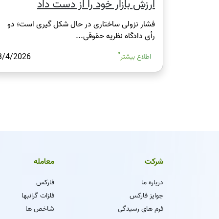
ارزش بازار خود را از دست داد
فشار نزولی ساختاری در حال شکل‌ گیری است؛ دو
رأی دادگاه نظریه حقوقی...
3/4/2026
اطلاع بیشتر
شرکت
معامله
درباره ما
فارکس
جوایز فارکس
فلزات گرانبها
فرم های رسیدگی
شاخص ها