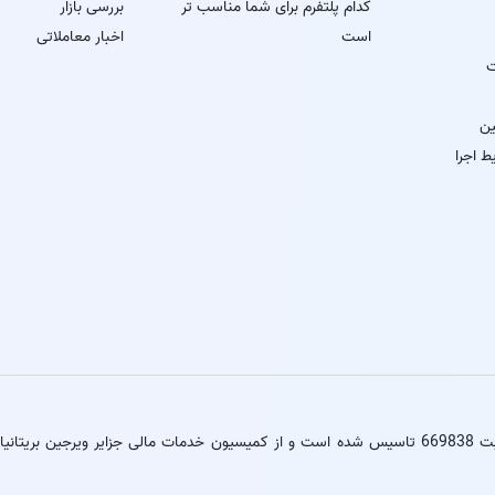
کدام پلتفرم برای شما مناسب تر
بررسی بازار
است
اخبار معاملاتی
ت
ین
ط اجرا