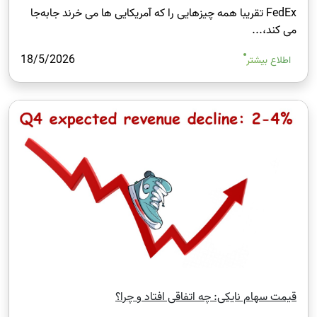
FedEx تقریبا همه چیزهایی را که آمریکایی‌ ها می ‌خرند جابه‌جا
می‌ کند،...
18/5/2026
اطلاع بیشتر
قیمت سهام نایکی: چه اتفاقی افتاد و چرا؟