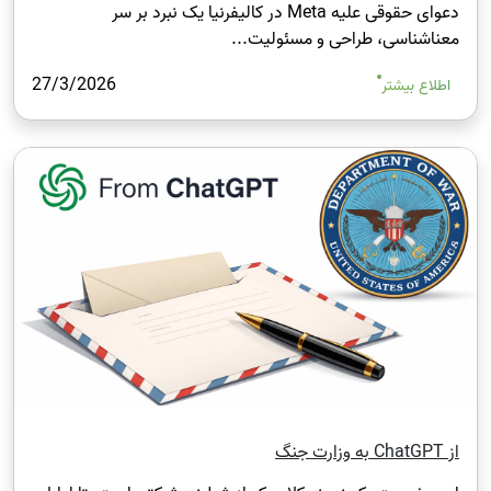
دعوای حقوقی علیه Meta در کالیفرنیا یک نبرد بر سر
معناشناسی، طراحی و مسئولیت...
27/3/2026
اطلاع بیشتر
از ChatGPT به وزارت جنگ