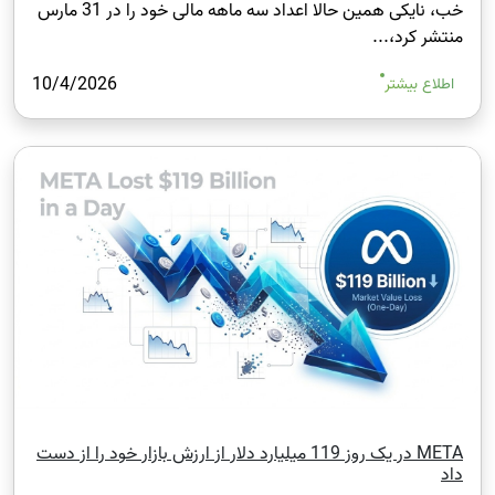
خب، نایکی همین حالا اعداد سه‌ ماهه مالی خود را در 31 مارس
منتشر کرد،...
10/4/2026
اطلاع بیشتر
META در یک روز 119 میلیارد دلار از ارزش بازار خود را از دست
داد