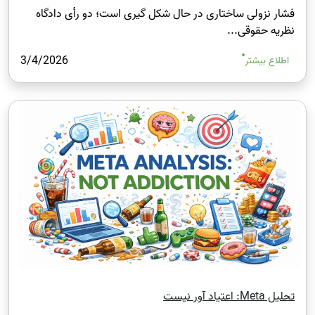
فشار نزولی ساختاری در حال شکل‌ گیری است؛ دو رأی دادگاه
نظریه حقوقی...
3/4/2026
اطلاع بیشتر
تحلیل Meta: اعتیاد آور نیست