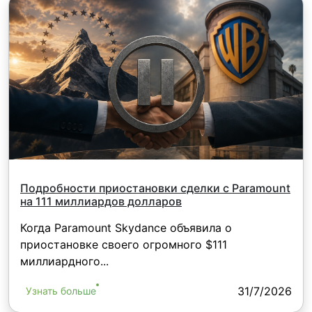
американских акций только 1 USD).
Подробности приостановки сделки c Paramount
на 111 миллиардов долларов
Когда Paramount Skydance объявила о
приостановке своего огромного $111
миллиардного...
31/7/2026
Узнать больше