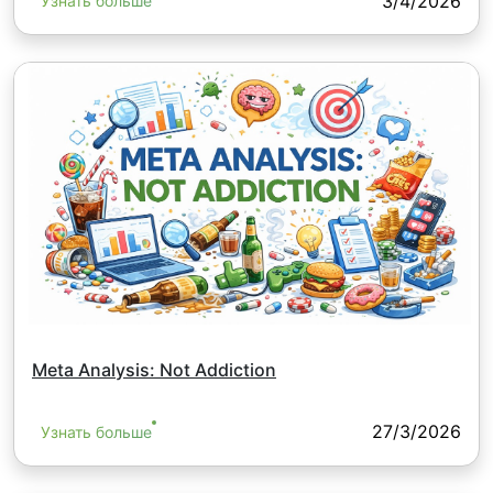
3/4/2026
Узнать больше
Meta Analysis: Not Addiction
27/3/2026
Узнать больше