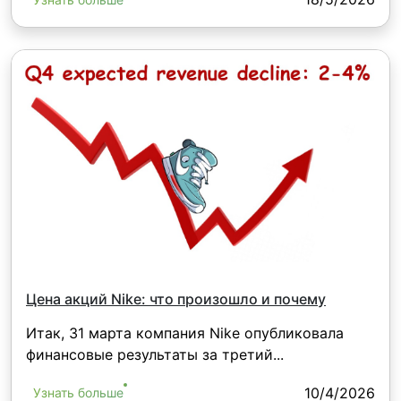
Цена акций Nike: что произошло и почему
Итак, 31 марта компания Nike опубликовала
финансовые результаты за третий...
10/4/2026
Узнать больше