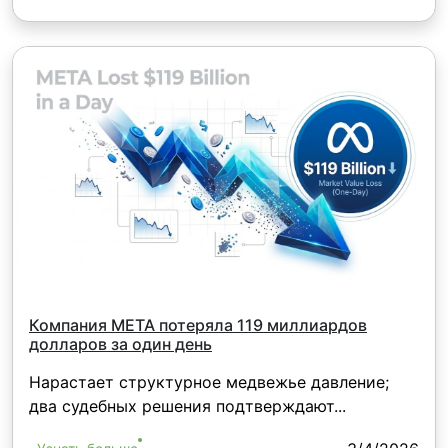
Компания META потеряла 119 миллиардов
долларов за один день
Нарастает структурное медвежье давление;
два судебных решения подтверждают...