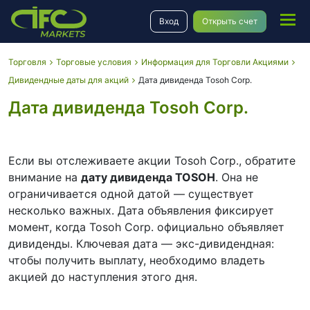
Вход
Открыть счет
Торговля
Торговые условия
Информация для Торговли Акциями
Дивидендные даты для акций
Дата дивиденда Tosoh Corp.
Дата дивиденда Tosoh Corp.
Если вы отслеживаете акции Tosoh Corp., обратите
внимание на
дату дивиденда TOSOH
. Она не
ограничивается одной датой — существует
несколько важных. Дата объявления фиксирует
момент, когда Tosoh Corp. официально объявляет
дивиденды. Ключевая дата — экс-дивидендная:
чтобы получить выплату, необходимо владеть
акцией до наступления этого дня.