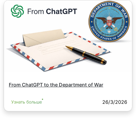
From ChatGPT to the Department of War
26/3/2026
Узнать больше