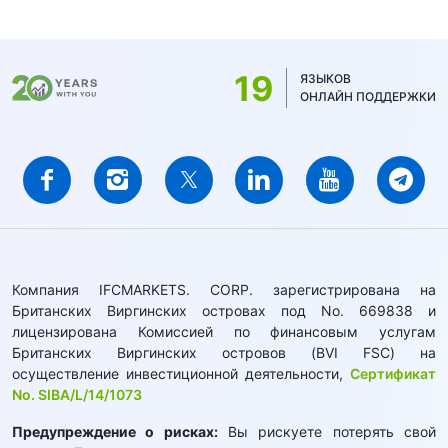
19
ЯЗЫКОВ
ОНЛАЙН ПОДДЕРЖКИ
Компания IFCMARKETS. CORP. зарегистрирована на
Британских Виргинских островах под No. 669838 и
лицензирована Комиссией по финансовым услугам
Британских Виргинских островов (BVI FSC) на
осуществление инвестиционной деятельности,
Сертификат
No. SIBA/L/14/1073
Предупреждение о рисках:
Вы рискуете потерять свой