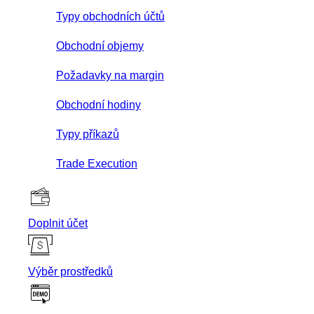
Typy obchodních účtů
Obchodní objemy
Požadavky na margin
Obchodní hodiny
Typy příkazů
Trade Execution
Doplnit účet
Výběr prostředků