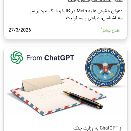
دعوای حقوقی علیه Meta در کالیفرنیا یک نبرد بر سر
معناشناسی، طراحی و مسئولیت...
27/3/2026
اطلاع بیشتر
از ChatGPT به وزارت جنگ