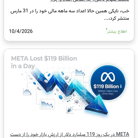
خب، نایکی همین حالا اعداد سه‌ ماهه مالی خود را در 31 مارس
منتشر کرد،...
10/4/2026
اطلاع بیشتر
META در یک روز 119 میلیارد دلار از ارزش بازار خود را از دست