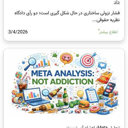
داد
فشار نزولی ساختاری در حال شکل‌ گیری است؛ دو رأی دادگاه
نظریه حقوقی...
3/4/2026
اطلاع بیشتر
تحلیل Meta: اعتیاد آور نیست