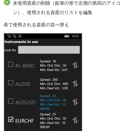
未使用資産の削除（鉛筆の形で左側の第四のアイコ
ン）、使用される資産のリストを編集
表で使用される資産の並べ替え