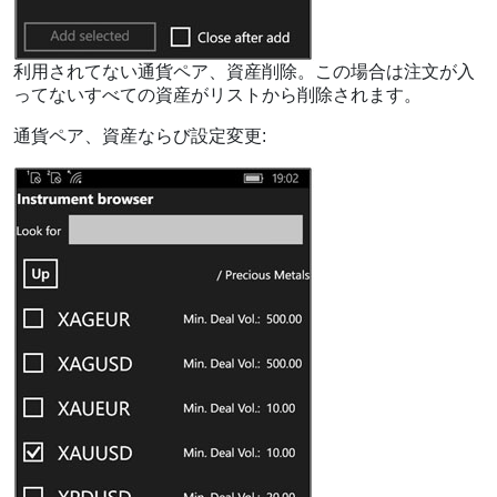
利用されてない通貨ペア、資産削除。この場合は注文が入
ってないすべての資産がリストから削除されます。
通貨ペア、資産ならび設定変更: