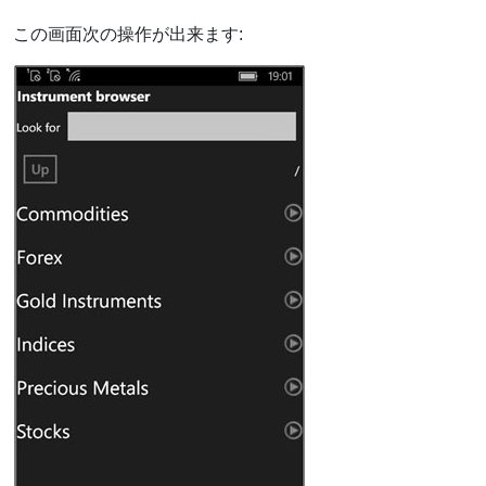
この画面次の操作が出来ます: