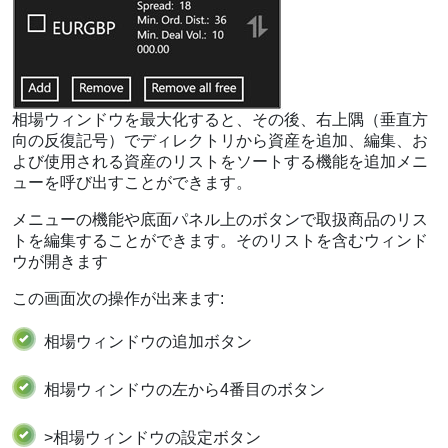
相場ウィンドウを最大化すると、その後、右上隅（垂直方
向の反復記号）でディレクトリから資産を追加、編集、お
よび使用される資産のリストをソートする機能を追加メニ
ューを呼び出すことができます。
メニューの機能や底面パネル上のボタンで取扱商品のリス
トを編集することができます。そのリストを含むウィンド
ウが開きます
この画面次の操作が出来ます:
相場ウィンドウの追加ボタン
相場ウィンドウの左から4番目のボタン
>相場ウィンドウの設定ボタン