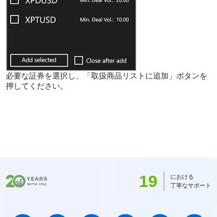
必要な証券を選択し、「取扱商品リストに追加」ボタンを
押してください。
19
における
丁寧なサポート