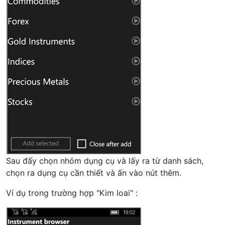
Sau đấy chọn nhóm dụng cụ và lấy ra từ danh sách,
chọn ra dụng cụ cần thiết và ấn vào nút thêm.
Ví dụ trong trường hợp "Kim loai" :