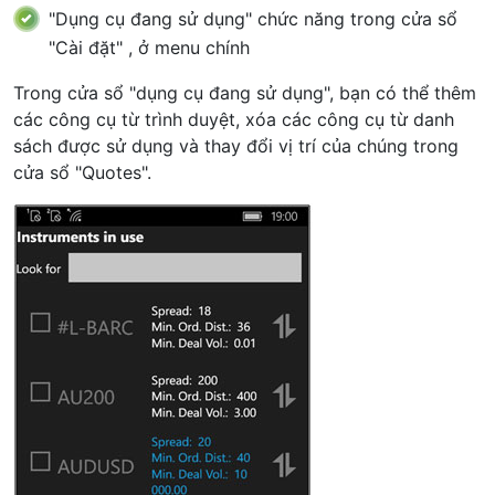
"Dụng cụ đang sử dụng" chức năng trong cửa sổ
"Cài đặt" , ở menu chính
Trong cửa sổ "dụng cụ đang sử dụng", bạn có thể thêm
các công cụ từ trình duyệt, xóa các công cụ từ danh
sách được sử dụng và thay đổi vị trí của chúng trong
cửa sổ "Quotes".