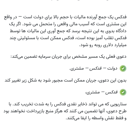
فدکس یک جمع‌ آورنده مالیات با حجم بالا برای دولت است — در واقع
این مشتری است که آسیب مالی واقعی را متحمل می‌ شود. اگر یک
دادگاه بدوی به این نتیجه برسد که جمع‌ آوری این مالیات‌ ها توسط
فدکس تقلب‌ آمیز بوده است، فدکس ممکن است با مسئولیتی چند
میلیارد دلاری روبه‌ رو شود.
دعوی فعلی یک مسیر مشخص برای جریان سرمایه تضمین می‌کند:
دولت — فدکس — مشتری.
بدون این دعوی، جریان ممکن است مجبور شود به شکل زیر تغییر کند
فدکس — مشتری،
سناریویی که می‌ تواند ذخایر نقدی فدکس را به شدت تخریب کند. با
طرح دعوی، آنها تضمین می‌ کنند که هرگز منبع بازپرداخت نخواهند بود
و فقط نقش واسطه را ایفا می‌کنند.