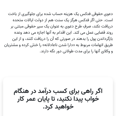
دعوی حقوقی فدکس یک هزینه حساب‌ شده برای جلوگیری از باخت
است. حتی اگر فدکس هرگز یک سنت هم از دولت ایالات متحده
دریافت نکند، صرفِ طرح دعوی به عنوان یک سپر حقوقی مبتنی بر
روند قضایی عمل می‌ کند. این اقدام به آنها اجازه می‌ دهد وعده
بازگرداندن پول را بدهند در صورتی که آن را دریافت کنند، و از این
طریق اتهامات مربوط به «دارا شدن ناعادلانه» را خنثی کرده و مشتریان
و وکلای آنها را برای مدت طولانی دور نگه دارند.
اگر راهی برای
کسب درآمد در هنگام
خواب پیدا نکنید
،
تا پایان عمر
کار
خواهید کرد.