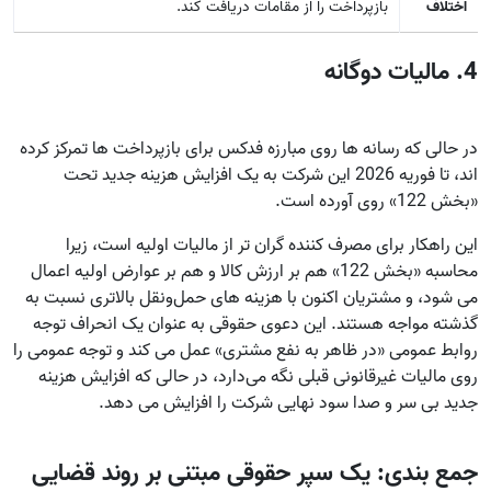
اختلاف
بازپرداخت را از مقامات دریافت کند.
4. مالیات دوگانه
در حالی که رسانه‌ ها روی مبارزه فدکس برای بازپرداخت‌ ها تمرکز کرده‌
اند، تا فوریه 2026 این شرکت به یک افزایش هزینه جدید تحت
«بخش 122» روی آورده است.
این راهکار برای مصرف‌ کننده گران‌ تر از مالیات اولیه است، زیرا
محاسبه «بخش 122» هم بر ارزش کالا و هم بر عوارض اولیه اعمال
می‌ شود، و مشتریان اکنون با هزینه‌ های حمل‌ونقل بالاتری نسبت به
گذشته مواجه هستند. این دعوی حقوقی به عنوان یک انحراف توجه
روابط عمومی «در ظاهر به نفع مشتری» عمل می‌ کند و توجه عمومی را
روی مالیات غیرقانونی قبلی نگه می‌دارد، در حالی که افزایش هزینه
جدید بی‌ سر و صدا سود نهایی شرکت را افزایش می‌ دهد.
جمع‌ بندی: یک سپر حقوقی مبتنی بر روند قضایی