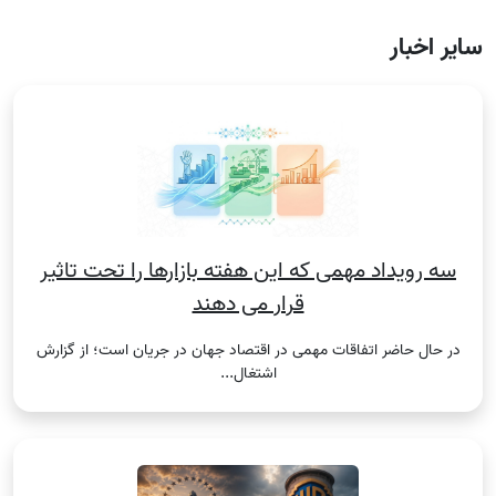
سایر اخبار
سه رویداد مهمی که این هفته بازارها را تحت تاثیر
قرار می دهند
در حال حاضر اتفاقات مهمی در اقتصاد جهان در جریان است؛ از گزارش
اشتغال...