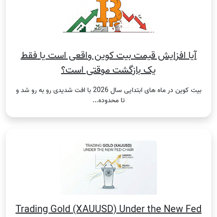
آیا افزایش قیمت بیت کوین واقعی است یا فقط
یک بازگشت موقتی است؟
بیت کوین در ماه های ابتدایی سال 2026 با افت شدیدی رو به رو شد و
تا محدوده...
Trading Gold (XAUUSD) Under the New Fed