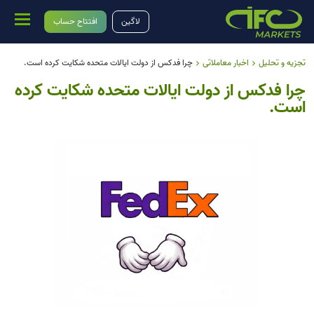
لاگین
افتتاح حساب
تجزیه و تحلیل
اخبار معاملاتی
چرا فدکس از دولت ایالات متحده شکایت کرده است.
چرا فدکس از دولت ایالات متحده شکایت کرده
است.