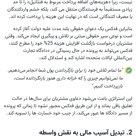
نیست، زیرا «هزینه‌های اضافه‌ پرداخت مربوط به فنتانیل» را تا حد
زیادی مستقیماً به فرستندگان منتقل می‌ کند، بلکه خشم واردکنندگان
یا مصرف‌ کنندگانی است که در نهایت این هزینه را پرداخت کرده‌ اند.
بنابراین فدکس یک دعوای حقوقی بلند مدت علیه دولت آغاز کرده
است و نوعی سپر حقوقی مبتنی بر تلاش و پیگیری ایجاد می‌کند. وقتی
مشتریان درخواست بازگشت افزایش هزینه 25% خود را مطرح کنند،
فدکس می‌تواند به پرونده در حال رسیدگی در «دادگاه تجارت
بین‌المللی ایالات متحده» اشاره کند و استدلال کند،
"ما تمام تلاش خود را برای بازگرداندن پول شما انجام می‌دهیم.
ما نمی‌توانیم چیزی را که خزانه‌ داری هنوز بازنگردانده است،
بازپرداخت کنیم."
این استراتژی باعث می‌شود دعاوی مشتریان برای سال‌ها در حالت
تعلیق باقی بماند و از این طریق فدکس مجبور نشود تا زمانی که پرونده
از مسیر دادگاه‌ ها عبور می‌کند، از جیب خود خسارت‌ ها را تسویه کند.
2. تبدیل آسیب مالی به نقش واسطه