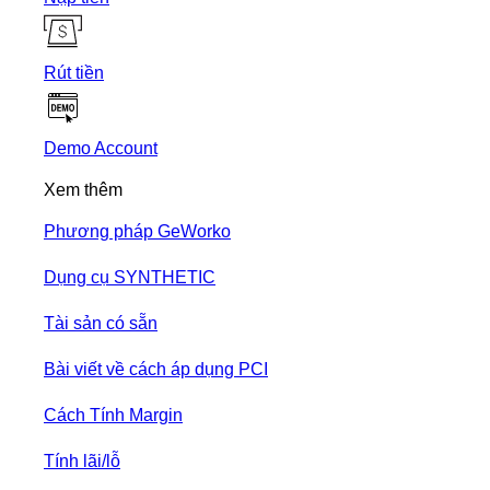
Rút tiền
Demo Account
Xem thêm
Phương pháp GeWorko
Dụng cụ SYNTHETIC
Tài sản có sẵn
Bài viết về cách áp dụng PCI
Cách Tính Margin
Tính lãi/lỗ