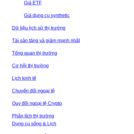
Giá ETF
Giá dụng cụ synthetic
Dữ liệu lịch sử thị trường
Tài sản tăng và giảm mạnh nhất
Tổng quan thị trường
Cơ hội thị trường
Lịch kinh tế
Chuyển đổi ngoại tệ
Quy đổi ngoại tệ Crypto
Phân tích thị trường
Dụng cụ sống & Lịch