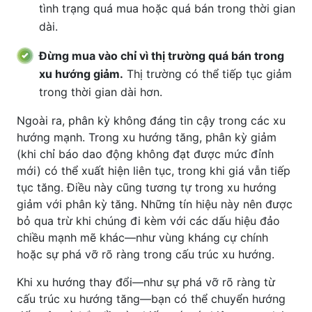
tình trạng quá mua hoặc quá bán trong thời gian
dài.
Đừng mua vào chỉ vì thị trường quá bán trong
xu hướng giảm.
Thị trường có thể tiếp tục giảm
trong thời gian dài hơn.
Ngoài ra, phân kỳ không đáng tin cậy trong các xu
hướng mạnh. Trong xu hướng tăng, phân kỳ giảm
(khi chỉ báo dao động không đạt được mức đỉnh
mới) có thể xuất hiện liên tục, trong khi giá vẫn tiếp
tục tăng. Điều này cũng tương tự trong xu hướng
giảm với phân kỳ tăng. Những tín hiệu này nên được
bỏ qua trừ khi chúng đi kèm với các dấu hiệu đảo
chiều mạnh mẽ khác—như vùng kháng cự chính
hoặc sự phá vỡ rõ ràng trong cấu trúc xu hướng.
Khi xu hướng thay đổi—như sự phá vỡ rõ ràng từ
cấu trúc xu hướng tăng—bạn có thể chuyển hướng