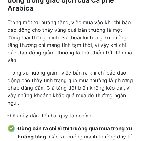
động trong giao dịch của Cà phê
Arabica
Trong một xu hướng tăng, việc mua vào khi chỉ báo
dao động cho thấy vùng quá bán thường là một
động thái thông minh. Sự thoái lui trong xu hướng
tăng thường chỉ mang tính tạm thời, vì vậy khi chỉ
báo dao động giảm, thường là thời điểm tốt để mua
vào.
Trong xu hướng giảm, việc bán ra khi chỉ báo dao
động cho thấy tình trạng quá mua thường là phương
pháp đúng đắn. Giá tăng đột biến không kéo dài, vì
vậy những khoảnh khắc quá mua đó thường ngắn
ngủi.
Điều này dẫn đến hai quy tắc chính:
Đừng bán ra chỉ vì thị trường quá mua trong xu
hướng tăng.
Các xu hướng mạnh thường duy trì