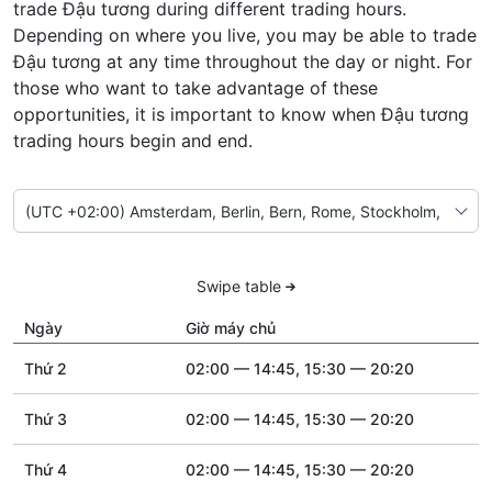
trade Đậu tương during different trading hours.
Depending on where you live, you may be able to trade
Đậu tương at any time throughout the day or night. For
those who want to take advantage of these
opportunities, it is important to know when Đậu tương
trading hours begin and end.
Swipe table
Ngày
Giờ máy chủ
Thứ 2
02:00 — 14:45, 15:30 — 20:20
Thứ 3
02:00 — 14:45, 15:30 — 20:20
Thứ 4
02:00 — 14:45, 15:30 — 20:20