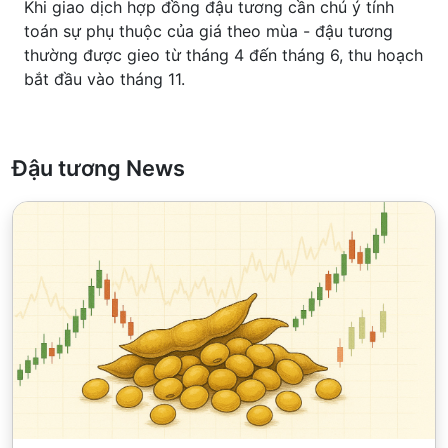
Khi giao dịch hợp đồng đậu tương cần chú ý tính
toán sự phụ thuộc của giá theo mùa - đậu tương
thường được gieo từ tháng 4 đến tháng 6, thu hoạch
bắt đầu vào tháng 11.
Đậu tương News