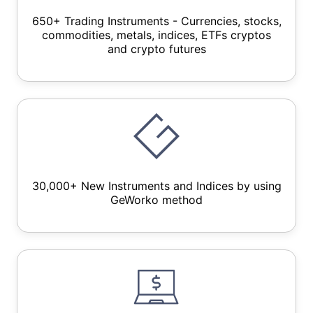
650+ Trading Instruments - Currencies, stocks,
commodities, metals, indices, ETFs cryptos
and crypto futures
30,000+ New Instruments and Indices by using
GeWorko method