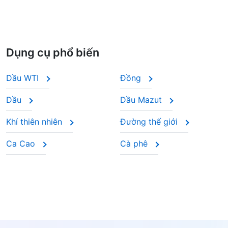
Dụng cụ phổ biến
Dầu WTI
Đồng
Dầu
Dầu Mazut
Khí thiên nhiên
Đường thế giới
Ca Cao
Cà phê