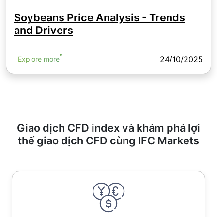
Soybeans Price Analysis - Trends
and Drivers
24/10/2025
Explore more
Giao dịch CFD index và khám phá lợi
thế giao dịch CFD cùng IFC Markets