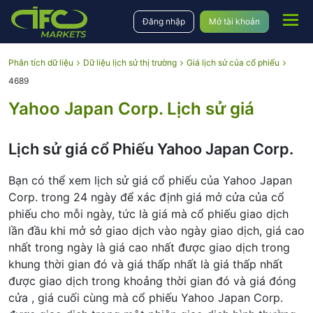
Đăng nhập
Mở tài khoản
Phân tích dữ liệu
Dữ liệu lịch sử thị trường
Giá lịch sử của cổ phiếu
4689
Yahoo Japan Corp. Lịch sử giá
Lịch sử giá cổ Phiếu Yahoo Japan Corp.
Bạn có thể xem lịch sử giá cổ phiếu của Yahoo Japan
Corp. trong 24 ngày để xác định giá mở cửa của cổ
phiếu cho mỗi ngày, tức là giá mà cổ phiếu giao dịch
lần đầu khi mở sở giao dịch vào ngày giao dịch, giá cao
nhất trong ngày là giá cao nhất được giao dịch trong
khung thời gian đó và giá thấp nhất là giá thấp nhất
được giao dịch trong khoảng thời gian đó và giá đóng
cửa , giá cuối cùng mà cổ phiếu Yahoo Japan Corp.