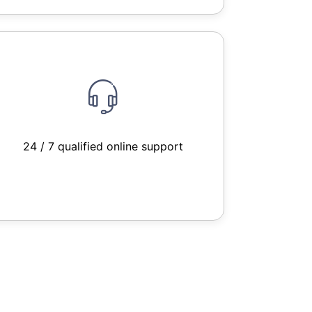
24 / 7 qualified online support