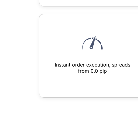
Instant order execution, spreads
from 0.0 pip