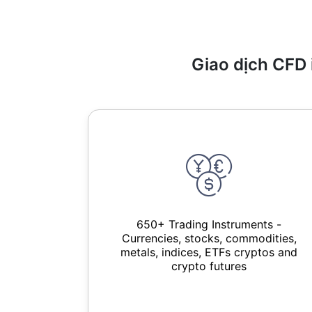
Giao dịch CFD 
650+ Trading Instruments -
Currencies, stocks, commodities,
metals, indices, ETFs cryptos and
crypto futures