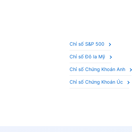
Chỉ số S&P 500
Chỉ số Đô la Mỹ
Chỉ số Chứng Khoán Anh
Chỉ số Chứng Khoán Úc