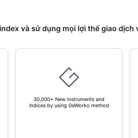
index và sử dụng mọi lợi thế giao dịch 
30,000+ New Instruments and
Indices by using GeWorko method