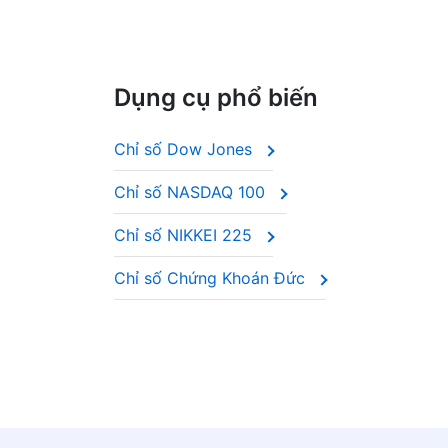
Dụng cụ phổ biến
Chỉ số Dow Jones
Chỉ số NASDAQ 100
Chỉ số NIKKEI 225
Chỉ số Chứng Khoán Đức