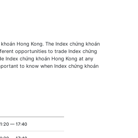
ng khoán Hong Kong. The Index chứng khoán
ferent opportunities to trade Index chứng
ade Index chứng khoán Hong Kong at any
 important to know when Index chứng khoán
11:20 — 17:40